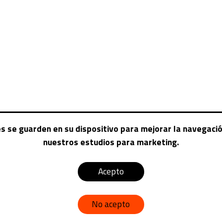
es se guarden en su dispositivo para mejorar la navegación
nuestros estudios para marketing.
CAM