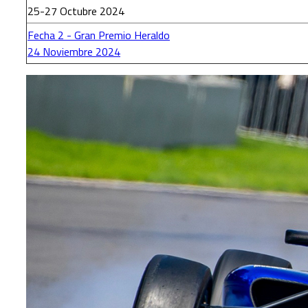
25-27 Octubre 2024
Fecha 2 - Gran Premio Heraldo
24 Noviembre 2024