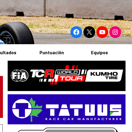
ultados
Puntuación
Equipos