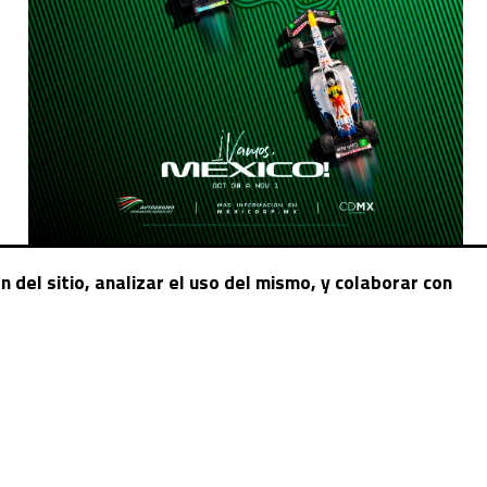
 del sitio, analizar el uso del mismo, y colaborar con