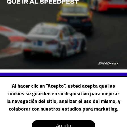
Al hacer clic en "Acepto", usted acepta que las
cookies se guarden en su dispositivo para mejorar
la navegación del sitio, analizar el uso del mismo, y
colaborar con nuestros estudios para marketing.