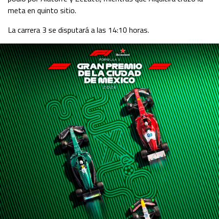
meta en quinto sitio.
La carrera 3 se disputará a las 14:10 horas.