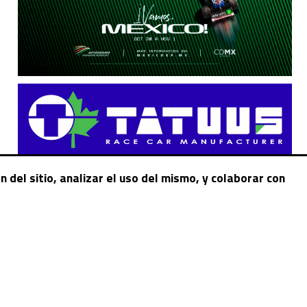
 del sitio, analizar el uso del mismo, y colaborar con