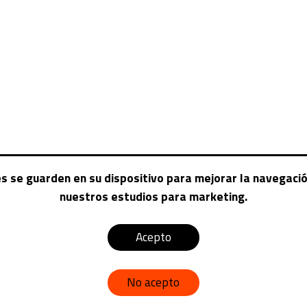
es se guarden en su dispositivo para mejorar la navegación
nuestros estudios para marketing.
CAM