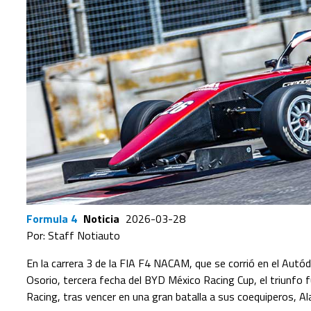
Formula 4
Noticia
2026-03-28
Por: Staff Notiauto
En la carrera 3 de la FIA F4 NACAM, que se corrió en el Au
Osorio, tercera fecha del BYD México Racing Cup, el triunfo 
Racing, tras vencer en una gran batalla a sus coequiperos, Al