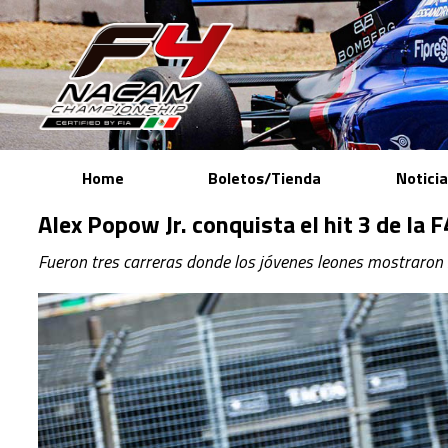
Home
Boletos/Tienda
Notici
Alex Popow Jr. conquista el hit 3 de la F
Fueron tres carreras donde los jóvenes leones mostraron