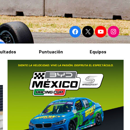
ultados
Puntuación
Equipos