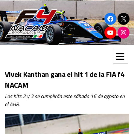
Vivek Kanthan gana el hit 1 de la FIA f4
NACAM
Los hits 2 y 3 se cumplirán este sábado 16 de agosto en
el AHR.