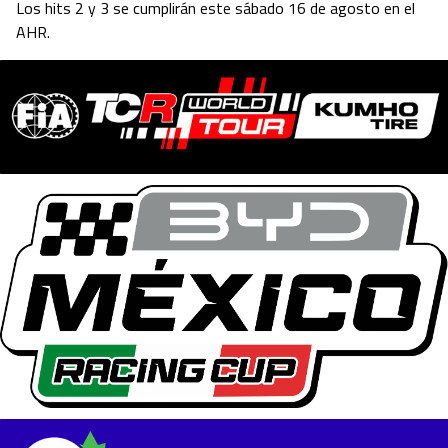
Los hits 2 y 3 se cumplirán este sábado 16 de agosto en el
AHR.