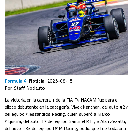
Formula 4
Noticia
2025-08-15
Por: Staff Notiauto
La victoria en la carrera 1 de la FIA F4 NACAM fue para el
piloto debutante en la categoría, Vivek Kanthan, del auto #27
del equipo Alessandros Racing, quien superó a Marco
Alquicira, del auto #7 del equipo Santinel RT y a Alan Zezatti,
del auto #33 del equipo RAM Racing, podio que fue toda una