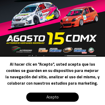
Al hacer clic en "Acepto", usted acepta que las
cookies se guarden en su dispositivo para mejorar
la navegación del sitio, analizar el uso del mismo, y
colaborar con nuestros estudios para marketing.